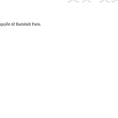
quyền từ Barishidi Paris.