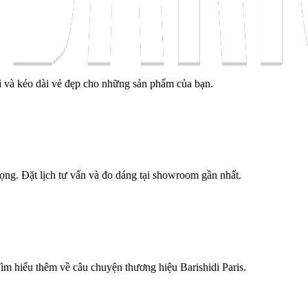
ì và kéo dài vẻ đẹp cho những sản phẩm của bạn.
trọng. Đặt lịch tư vấn và đo dáng tại showroom gần nhất.
Tìm hiểu thêm về câu chuyện thương hiệu Barishidi Paris.