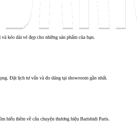
ì và kéo dài vẻ đẹp cho những sản phẩm của bạn.
trọng. Đặt lịch tư vấn và đo dáng tại showroom gần nhất.
Tìm hiểu thêm về câu chuyện thương hiệu Barishidi Paris.