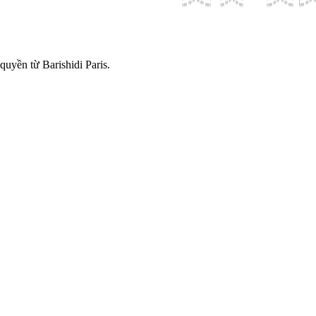
quyền từ Barishidi Paris.