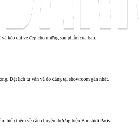
ì và kéo dài vẻ đẹp cho những sản phẩm của bạn.
trọng. Đặt lịch tư vấn và đo dáng tại showroom gần nhất.
Tìm hiểu thêm về câu chuyện thương hiệu Barishidi Paris.