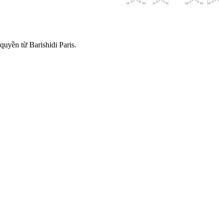
quyền từ Barishidi Paris.