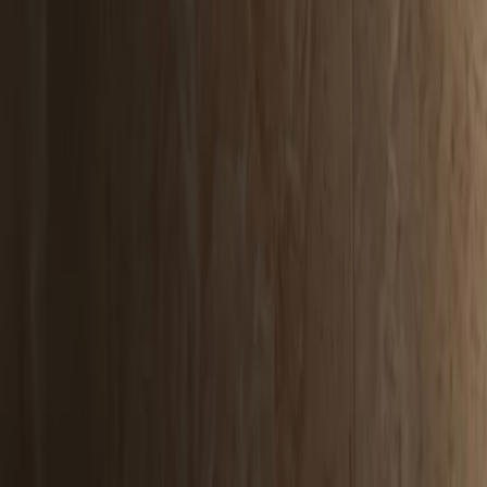
season sale