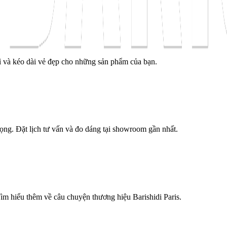
ì và kéo dài vẻ đẹp cho những sản phẩm của bạn.
trọng. Đặt lịch tư vấn và đo dáng tại showroom gần nhất.
Tìm hiểu thêm về câu chuyện thương hiệu Barishidi Paris.