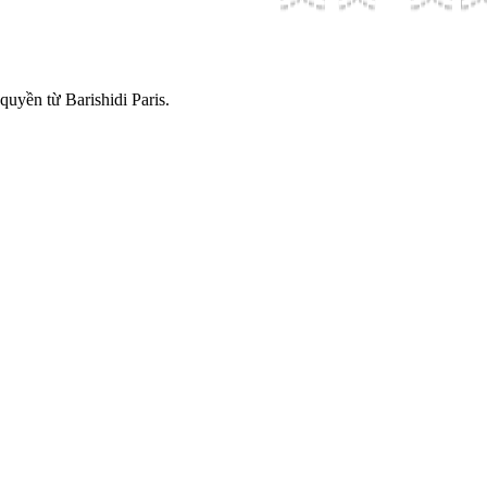
quyền từ Barishidi Paris.